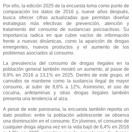
Por ello, la edición 2025 de la encuesta toma como punto de
comparación los datos de 2016 y, nueve años después,
busca ofrecer cifras actualizadas que permitan diseñar
estrategias más efectivas de prevención, atención y
tratamiento del consumo de sustancias psicoactivas. Su
importancia radica en que cubre vacíos de información
frente a nuevas dinámicas, como la aparición de drogas
emergentes, nuevos productos y el aumento de los
problemas asociados al consumo.
La prevalencia del consumo de drogas ilegales en la
población general también mostró un aumento, al pasar de
9,9% en 2016 a 13,1% en 2025. Dentro de este grupo, el
cannabis se mantiene como la sustancia ilegal de mayor
consumo, al subir de 8,6% a 12%. Asimismo, el uso de
cocaína, anfetaminas y otras drogas ilegales también
presenta una tendencia al alza.
A pesar de este panorama, la encuesta también reporta un
dato positivo: entre la población adolescente se observa
una disminución en el consumo. En jóvenes, el consumo de
cualquier droga alguna vez en la vida bajó de 6,4% en 2016