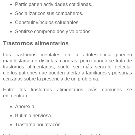
Participar en actividades cotidianas.
Socializar con sus compañeros.
Construir vínculos saludables.
Sentirse comprendidos y valorados.
Trastornos alimentarios
Los trastornos mentales en la adolescencia pueden
manifestarse de distintas maneras, pero cuando se trata de
trastornos alimentarios, suele ser más sencillo detectar
ciertos patrones que pueden alertar a familiares y personas
cercanas sobre la presencia de un problema.
Entre los trastornos alimentarios más comunes se
encuentran:
Anorexia.
Bulimia nerviosa.
Trastorno por atracón.