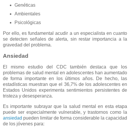
Genéticas
Ambientales
Psicológicas
Por ello, es fundamental acudir a un especialista en cuanto
se detecten señales de alerta, sin restar importancia a la
gravedad del problema.
Ansiedad
El mismo estudio del CDC también destaca que los
problemas de salud mental en adolescentes han aumentado
de forma importante en los últimos años. De hecho, las
estadísticas muestran que el 36,7% de los adolescentes en
Estados Unidos experimenta sentimientos persistentes de
tristeza y desesperanza.
Es importante subrayar que la salud mental en esta etapa
puede ser especialmente vulnerable, y trastornos como la
ansiedad
pueden limitar de forma considerable la capacidad
de los jóvenes para: