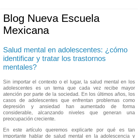
Blog Nueva Escuela
Mexicana
Salud mental en adolescentes: ¿cómo
identificar y tratar los trastornos
mentales?
Sin importar el contexto o el lugar, la salud mental en los
adolescentes es un tema que cada vez recibe mayor
atención por parte de la sociedad. En los últimos años, los
casos de adolescentes que enfrentan problemas como
depresión y ansiedad han aumentado de forma
considerable, alcanzando niveles que generan una
preocupación creciente.
En este artículo queremos explicarte por qué es tan
importante hablar de salud mental en la adolescencia y