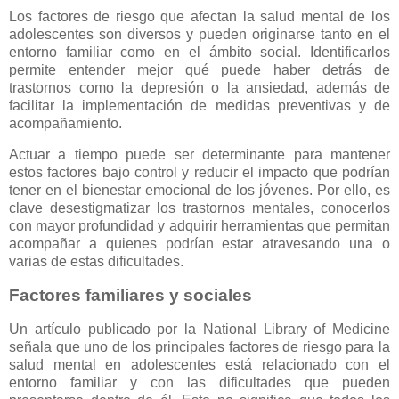
Los factores de riesgo que afectan la salud mental de los
adolescentes son diversos y pueden originarse tanto en el
entorno familiar como en el ámbito social. Identificarlos
permite entender mejor qué puede haber detrás de
trastornos como la depresión o la ansiedad, además de
facilitar la implementación de medidas preventivas y de
acompañamiento.
Actuar a tiempo puede ser determinante para mantener
estos factores bajo control y reducir el impacto que podrían
tener en el bienestar emocional de los jóvenes. Por ello, es
clave desestigmatizar los trastornos mentales, conocerlos
con mayor profundidad y adquirir herramientas que permitan
acompañar a quienes podrían estar atravesando una o
varias de estas dificultades.
Factores familiares y sociales
Un artículo publicado por la National Library of Medicine
señala que uno de los principales factores de riesgo para la
salud mental en adolescentes está relacionado con el
entorno familiar y con las dificultades que pueden