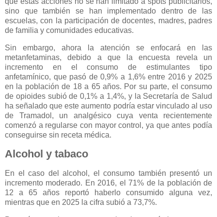
que estas acciones no se han limitado a spots publicitarios,
sino que también se han implementado dentro de las
escuelas, con la participación de docentes, madres, padres
de familia y comunidades educativas.
Sin embargo, ahora la atención se enfocará en las
metanfetaminas, debido a que la encuesta revela un
incremento en el consumo de estimulantes tipo
anfetamínico, que pasó de 0,9% a 1,6% entre 2016 y 2025
en la población de 18 a 65 años. Por su parte, el consumo
de opioides subió de 0,1% a 1,4%, y la Secretaría de Salud
ha señalado que este aumento podría estar vinculado al uso
de Tramadol, un analgésico cuya venta recientemente
comenzó a regularse con mayor control, ya que antes podía
conseguirse sin receta médica.
Alcohol y tabaco
En el caso del alcohol, el consumo también presentó un
incremento moderado. En 2016, el 71% de la población de
12 a 65 años reportó haberlo consumido alguna vez,
mientras que en 2025 la cifra subió a 73,7%.