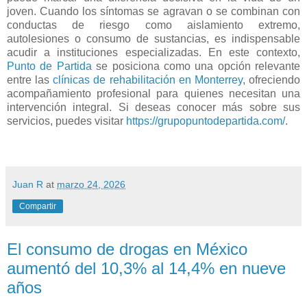
joven. Cuando los síntomas se agravan o se combinan con
conductas de riesgo como aislamiento extremo,
autolesiones o consumo de sustancias, es indispensable
acudir a instituciones especializadas. En este contexto,
Punto de Partida
se posiciona como una opción relevante
entre las
clínicas de rehabilitación en Monterrey
, ofreciendo
acompañamiento profesional para quienes necesitan una
intervención integral. Si deseas conocer más sobre sus
servicios, puedes visitar
https://grupopuntodepartida.com/
.
Juan R
at
marzo 24, 2026
Compartir
El consumo de drogas en México
aumentó del 10,3% al 14,4% en nueve
años