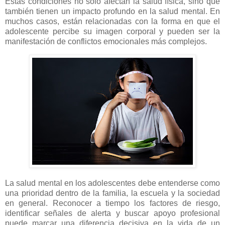
Estas condiciones no solo afectan la salud física, sino que
también tienen un impacto profundo en la salud mental. En
muchos casos, están relacionadas con la forma en que el
adolescente percibe su imagen corporal y pueden ser la
manifestación de conflictos emocionales más complejos.
La salud mental en los adolescentes debe entenderse como
una prioridad dentro de la familia, la escuela y la sociedad
en general. Reconocer a tiempo los factores de riesgo,
identificar señales de alerta y buscar apoyo profesional
puede marcar una diferencia decisiva en la vida de un