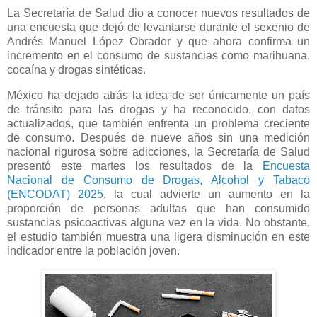
La Secretaría de Salud dio a conocer nuevos resultados de
una encuesta que dejó de levantarse durante el sexenio de
Andrés Manuel López Obrador y que ahora confirma un
incremento en el consumo de sustancias como marihuana,
cocaína y drogas sintéticas.
México ha dejado atrás la idea de ser únicamente un país
de tránsito para las drogas y ha reconocido, con datos
actualizados, que también enfrenta un problema creciente
de consumo. Después de nueve años sin una medición
nacional rigurosa sobre adicciones, la Secretaría de Salud
presentó este martes los resultados de la
Encuesta
Nacional de Consumo de Drogas, Alcohol y Tabaco
(ENCODAT) 2025
, la cual advierte un aumento en la
proporción de personas adultas que han consumido
sustancias psicoactivas alguna vez en la vida. No obstante,
el estudio también muestra una ligera disminución en este
indicador entre la población joven.