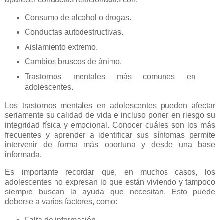
Consumo de alcohol o drogas.
Conductas autodestructivas.
Aislamiento extremo.
Cambios bruscos de ánimo.
Trastornos mentales más comunes en
adolescentes.
Los trastornos mentales en adolescentes pueden afectar
seriamente su calidad de vida e incluso poner en riesgo su
integridad física y emocional. Conocer cuáles son los más
frecuentes y aprender a identificar sus síntomas permite
intervenir de forma más oportuna y desde una base
informada.
Es importante recordar que, en muchos casos, los
adolescentes no expresan lo que están viviendo y tampoco
siempre buscan la ayuda que necesitan. Esto puede
deberse a varios factores, como:
Falta de información.