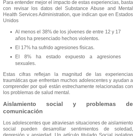
Para entender mejor el impacto de estas experiencias, basta
con revisar los datos del Substance Abuse and Mental
Health Services Administration, que indican que en Estados
Unidos
Al menos el 38% de los jóvenes de entre 12 y 17
años ha presenciado hechos violentos.
El 17% ha sufrido agresiones físicas.
El 8% ha estado expuesto a agresiones
sexuales.
Estas cifras reflejan la magnitud de las experiencias
traumáticas que enfrentan muchos adolescentes y ayudan a
comprender por qué están estrechamente relacionadas con
los problemas de salud mental.
Aislamiento social y problemas de
comunicación
Los adolescentes que atraviesan situaciones de aislamiento
social pueden desarrollar sentimientos de soledad,
depresión y ansiedad. Un artículo titulado Social isolation