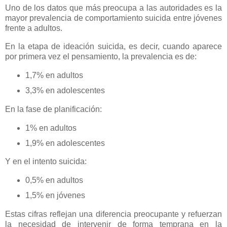
Uno de los datos que más preocupa a las autoridades es la
mayor prevalencia de comportamiento suicida entre jóvenes
frente a adultos.
En la etapa de ideación suicida, es decir, cuando aparece
por primera vez el pensamiento, la prevalencia es de:
1,7% en adultos
3,3% en adolescentes
En la fase de planificación:
1% en adultos
1,9% en adolescentes
Y en el intento suicida:
0,5% en adultos
1,5% en jóvenes
Estas cifras reflejan una diferencia preocupante y refuerzan
la necesidad de intervenir de forma temprana en la