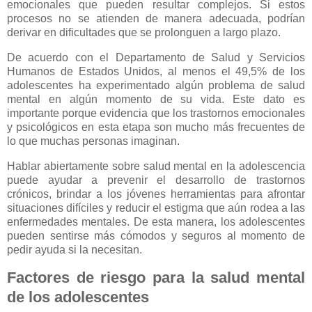
emocionales que pueden resultar complejos. Si estos
procesos no se atienden de manera adecuada, podrían
derivar en dificultades que se prolonguen a largo plazo.
De acuerdo con el Departamento de Salud y Servicios
Humanos de Estados Unidos, al menos el 49,5% de los
adolescentes ha experimentado algún problema de salud
mental en algún momento de su vida. Este dato es
importante porque evidencia que los trastornos emocionales
y psicológicos en esta etapa son mucho más frecuentes de
lo que muchas personas imaginan.
Hablar abiertamente sobre salud mental en la adolescencia
puede ayudar a prevenir el desarrollo de trastornos
crónicos, brindar a los jóvenes herramientas para afrontar
situaciones difíciles y reducir el estigma que aún rodea a las
enfermedades mentales. De esta manera, los adolescentes
pueden sentirse más cómodos y seguros al momento de
pedir ayuda si la necesitan.
Factores de riesgo para la salud mental
de los adolescentes