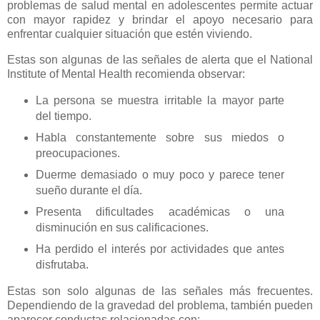
problemas de salud mental en adolescentes permite actuar
con mayor rapidez y brindar el apoyo necesario para
enfrentar cualquier situación que estén viviendo.
Estas son algunas de las señales de alerta que el National
Institute of Mental Health recomienda observar:
La persona se muestra irritable la mayor parte
del tiempo.
Habla constantemente sobre sus miedos o
preocupaciones.
Duerme demasiado o muy poco y parece tener
sueño durante el día.
Presenta dificultades académicas o una
disminución en sus calificaciones.
Ha perdido el interés por actividades que antes
disfrutaba.
Estas son solo algunas de las señales más frecuentes.
Dependiendo de la gravedad del problema, también pueden
aparecer conductas relacionadas con: