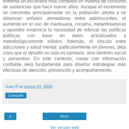
enfrenta un escenario más complejo en materia de consumo
de sustancias que hace nueve años. Aunque el incremento
se concentra principalmente en la población adulta y se
observan señales alentadoras entre adolescentes, el
aumento en el uso de marihuana, cocaína, metanfetaminas
y opioides evidencia la necesidad de reforzar las políticas
públicas con base en datos actualizados y
metodológicamente sólidos. Además, el vínculo entre
adicciones y salud mental, particularmente en jóvenes, deja
claro que el desafío no solo es sanitario, sino también social
y preventivo. En este contexto, contar con información
confiable será fundamental para diseñar estrategias más
efectivas de atención, prevención y acompañamiento.
Juan R
at
marzo 24, 2026
Compartir
‹
Inicio
Ver versión web