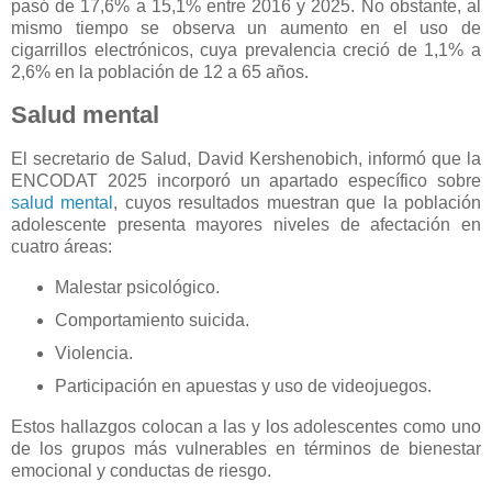
pasó de 17,6% a 15,1% entre 2016 y 2025. No obstante, al
mismo tiempo se observa un aumento en el uso de
cigarrillos electrónicos, cuya prevalencia creció de 1,1% a
2,6% en la población de 12 a 65 años.
Salud mental
El secretario de Salud, David Kershenobich, informó que la
ENCODAT 2025 incorporó un apartado específico sobre
salud mental
, cuyos resultados muestran que la población
adolescente presenta mayores niveles de afectación en
cuatro áreas:
Malestar psicológico.
Comportamiento suicida.
Violencia.
Participación en apuestas y uso de videojuegos.
Estos hallazgos colocan a las y los adolescentes como uno
de los grupos más vulnerables en términos de bienestar
emocional y conductas de riesgo.