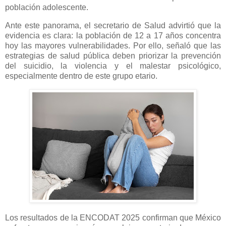
población adolescente.
Ante este panorama, el secretario de Salud advirtió que la
evidencia es clara: la población de 12 a 17 años concentra
hoy las mayores vulnerabilidades. Por ello, señaló que las
estrategias de salud pública deben priorizar la prevención
del suicidio, la violencia y el malestar psicológico,
especialmente dentro de este grupo etario.
Los resultados de la ENCODAT 2025 confirman que México