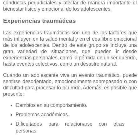
conductas perjudiciales y afectar de manera importante el
bienestar físico y emocional de los adolescentes.
Experiencias traumáticas
Las experiencias traumáticas son uno de los factores que
más influyen en la salud mental y en el equilibrio emocional
de los adolescentes. Dentro de este grupo se incluye una
gran variedad de situaciones, que pueden ir desde
experiencias personales, como la pérdida de un ser querido,
hasta eventos colectivos, como un desastre natural.
Cuando un adolescente vive un evento traumático, puede
sentirse desorientado, emocionalmente sobrepasado o con
dificultad para procesar lo ocurrido. Además, es posible que
presente:
Cambios en su comportamiento.
Problemas académicos.
Dificultades para relacionarse con otras
personas.