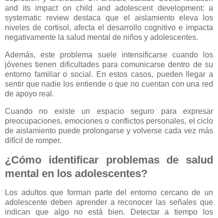
and its impact on child and adolescent development: a
systematic review destaca que el aislamiento eleva los
niveles de cortisol, afecta el desarrollo cognitivo e impacta
negativamente la salud mental de niños y adolescentes.
Además, este problema suele intensificarse cuando los
jóvenes tienen dificultades para comunicarse dentro de su
entorno familiar o social. En estos casos, pueden llegar a
sentir que nadie los entiende o que no cuentan con una red
de apoyo real.
Cuando no existe un espacio seguro para expresar
preocupaciones, emociones o conflictos personales, el ciclo
de aislamiento puede prolongarse y volverse cada vez más
difícil de romper.
¿Cómo identificar problemas de salud
mental en los adolescentes?
Los adultos que forman parte del entorno cercano de un
adolescente deben aprender a reconocer las señales que
indican que algo no está bien. Detectar a tiempo los