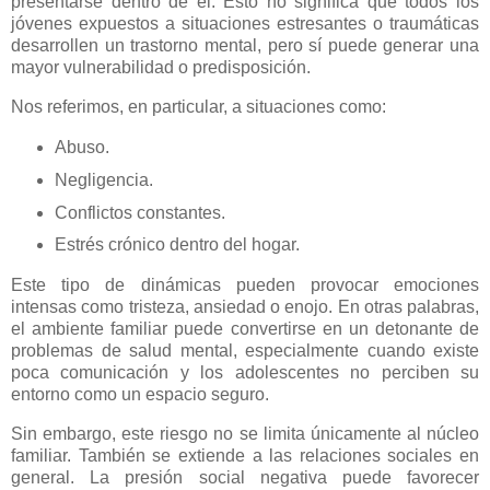
presentarse dentro de él. Esto no significa que todos los
jóvenes expuestos a situaciones estresantes o traumáticas
desarrollen un trastorno mental, pero sí puede generar una
mayor vulnerabilidad o predisposición.
Nos referimos, en particular, a situaciones como:
Abuso.
Negligencia.
Conflictos constantes.
Estrés crónico dentro del hogar.
Este tipo de dinámicas pueden provocar emociones
intensas como tristeza, ansiedad o enojo. En otras palabras,
el ambiente familiar puede convertirse en un detonante de
problemas de salud mental, especialmente cuando existe
poca comunicación y los adolescentes no perciben su
entorno como un espacio seguro.
Sin embargo, este riesgo no se limita únicamente al núcleo
familiar. También se extiende a las relaciones sociales en
general. La presión social negativa puede favorecer