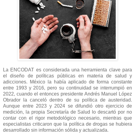
La ENCODAT es considerada una herramienta clave para
el diseño de políticas públicas en materia de salud y
adicciones. México la había aplicado de forma constante
entre 1993 y 2016, pero su continuidad se interrumpió en
2022, cuando el entonces presidente Andrés Manuel López
Obrador la canceló dentro de su política de austeridad.
Aunque entre 2023 y 2024 se difundió otro ejercicio de
medición, la propia Secretaría de Salud lo descartó por no
contar con el rigor metodológico necesario, mientras que
especialistas criticaron que la política de drogas se hubiera
desarrollado sin información sólida y actualizada.