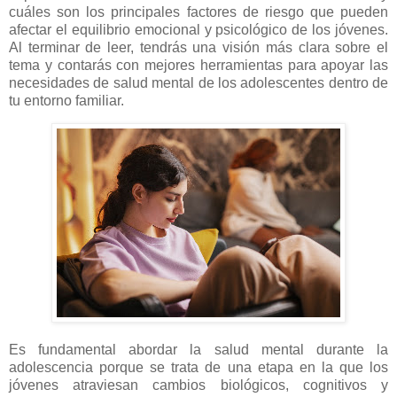
cuáles son los principales factores de riesgo que pueden
afectar el equilibrio emocional y psicológico de los jóvenes.
Al terminar de leer, tendrás una visión más clara sobre el
tema y contarás con mejores herramientas para apoyar las
necesidades de salud mental de los adolescentes dentro de
tu entorno familiar.
Es fundamental abordar la salud mental durante la
adolescencia porque se trata de una etapa en la que los
jóvenes atraviesan cambios biológicos, cognitivos y