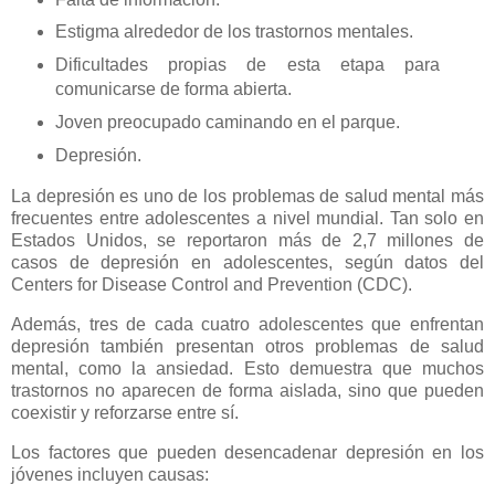
Estigma alrededor de los trastornos mentales.
Dificultades propias de esta etapa para
comunicarse de forma abierta.
Joven preocupado caminando en el parque.
Depresión.
La depresión es uno de los problemas de salud mental más
frecuentes entre adolescentes a nivel mundial. Tan solo en
Estados Unidos, se reportaron más de 2,7 millones de
casos de depresión en adolescentes, según datos del
Centers for Disease Control and Prevention (CDC).
Además, tres de cada cuatro adolescentes que enfrentan
depresión también presentan otros problemas de salud
mental, como la ansiedad. Esto demuestra que muchos
trastornos no aparecen de forma aislada, sino que pueden
coexistir y reforzarse entre sí.
Los factores que pueden desencadenar depresión en los
jóvenes incluyen causas: